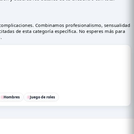
complicaciones. Combinamos profesionalismo, sensualidad
icitadas de esta categoría específica. No esperes más para
.
Hombres
Juego de roles