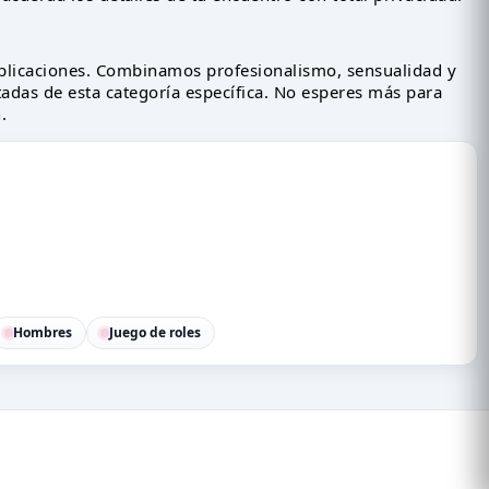
licaciones. Combinamos profesionalismo, sensualidad y
itadas de esta categoría específica. No esperes más para
.
Hombres
Juego de roles