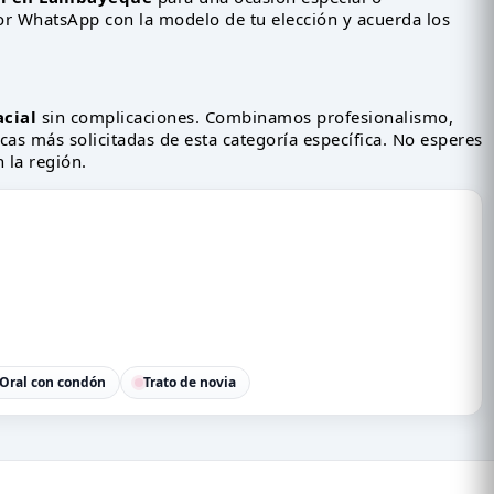
r WhatsApp con la modelo de tu elección y acuerda los
cial
sin complicaciones. Combinamos profesionalismo,
cas más solicitadas de esta categoría específica. No esperes
 la región.
Oral con condón
Trato de novia