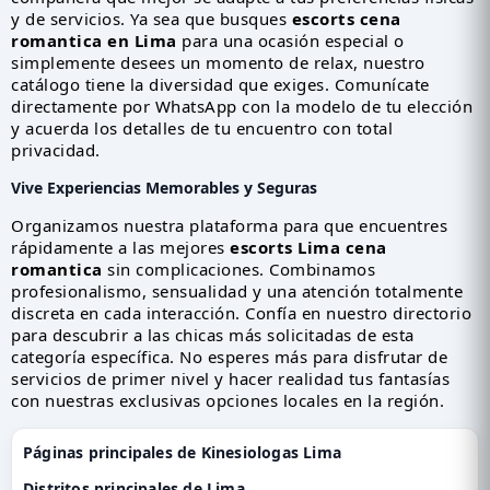
y de servicios. Ya sea que busques
escorts cena
romantica en Lima
para una ocasión especial o
simplemente desees un momento de relax, nuestro
catálogo tiene la diversidad que exiges. Comunícate
directamente por WhatsApp con la modelo de tu elección
y acuerda los detalles de tu encuentro con total
privacidad.
Vive Experiencias Memorables y Seguras
Organizamos nuestra plataforma para que encuentres
rápidamente a las mejores
escorts Lima cena
romantica
sin complicaciones. Combinamos
profesionalismo, sensualidad y una atención totalmente
discreta en cada interacción. Confía en nuestro directorio
para descubrir a las chicas más solicitadas de esta
categoría específica. No esperes más para disfrutar de
servicios de primer nivel y hacer realidad tus fantasías
con nuestras exclusivas opciones locales en la región.
Páginas principales de Kinesiologas Lima
Distritos principales de Lima