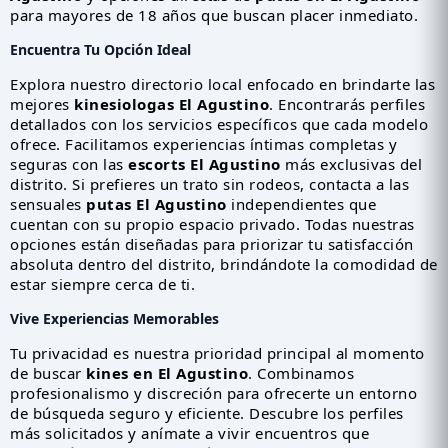
para mayores de 18 años que buscan placer inmediato.
Encuentra Tu Opción Ideal
Explora nuestro directorio local enfocado en brindarte las
mejores
kinesiologas El Agustino
. Encontrarás perfiles
detallados con los servicios específicos que cada modelo
ofrece. Facilitamos experiencias íntimas completas y
seguras con las
escorts El Agustino
más exclusivas del
distrito. Si prefieres un trato sin rodeos, contacta a las
sensuales
putas El Agustino
independientes que
cuentan con su propio espacio privado. Todas nuestras
opciones están diseñadas para priorizar tu satisfacción
absoluta dentro del distrito, brindándote la comodidad de
estar siempre cerca de ti.
Vive Experiencias Memorables
Tu privacidad es nuestra prioridad principal al momento
de buscar
kines en El Agustino
. Combinamos
profesionalismo y discreción para ofrecerte un entorno
de búsqueda seguro y eficiente. Descubre los perfiles
más solicitados y anímate a vivir encuentros que