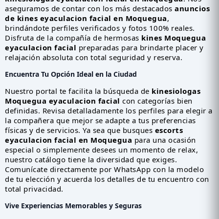
aseguramos de contar con los más destacados
anuncios
de kines eyaculacion facial en Moquegua
,
brindándote perfiles verificados y fotos 100% reales.
Disfruta de la compañía de hermosas
kines Moquegua
eyaculacion facial
preparadas para brindarte placer y
relajación absoluta con total seguridad y reserva.
Encuentra Tu Opción Ideal en la Ciudad
Nuestro portal te facilita la búsqueda de
kinesiologas
Moquegua eyaculacion facial
con categorías bien
definidas. Revisa detalladamente los perfiles para elegir a
la compañera que mejor se adapte a tus preferencias
físicas y de servicios. Ya sea que busques
escorts
eyaculacion facial en Moquegua
para una ocasión
especial o simplemente desees un momento de relax,
nuestro catálogo tiene la diversidad que exiges.
Comunícate directamente por WhatsApp con la modelo
de tu elección y acuerda los detalles de tu encuentro con
total privacidad.
Vive Experiencias Memorables y Seguras