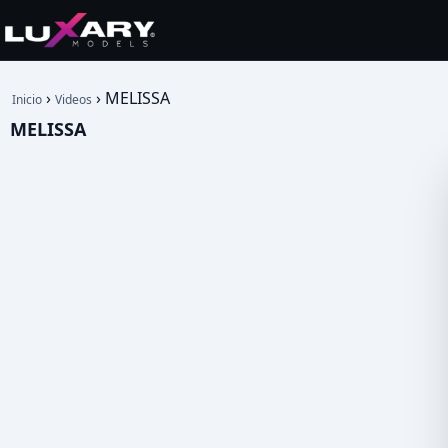
›
›
MELISSA
Inicio
Videos
MELISSA