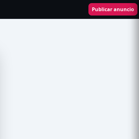
Publicar anuncio