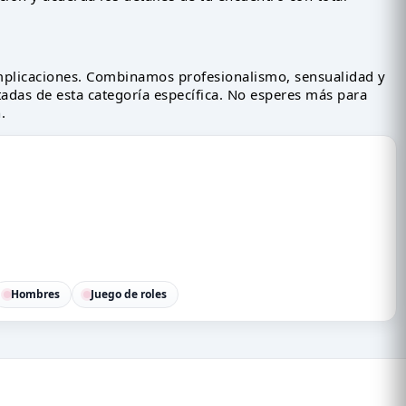
plicaciones. Combinamos profesionalismo, sensualidad y
itadas de esta categoría específica. No esperes más para
.
Hombres
Juego de roles