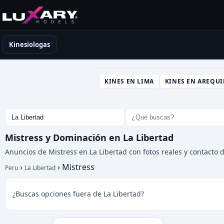
Kinesiólogas en Perú
Kinesiologas
KINES EN LIMA
KINES EN AREQUI
Mistress y Dominación en La Libertad
Anuncios de Mistress en La Libertad con fotos reales y contacto d
›
›
Mistress
Peru
La Libertad
¿Buscas opciones fuera de La Libertad?