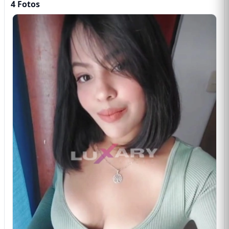
4 Fotos