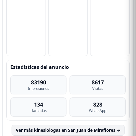
Estadísticas del anuncio
83190
8617
Impresiones
Visitas
134
828
Llamadas
WhatsApp
Ver más kinesiologas en San Juan de Miraflores →