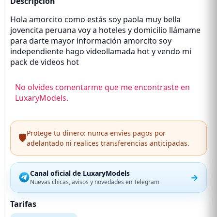
Descripción
Hola amorcito como estás soy paola muy bella
jovencita peruana voy a hoteles y domicilio llámame
para darte mayor información amorcito soy
independiente hago videollamada hot y vendo mi
pack de videos hot
No olvides comentarme que me encontraste en
LuxaryModels.
Protege tu dinero: nunca envíes pagos por
🛡️
adelantado ni realices transferencias anticipadas.
Canal oficial de LuxaryModels
→
Nuevas chicas, avisos y novedades en Telegram
Tarifas