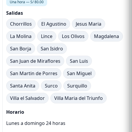
Una hora — S/ 80.00
Salidas
Chorrillos
El Agustino
Jesus Maria
La Molina
Lince
Los Olivos
Magdalena
San Borja
San Isidro
San Juan de Miraflores
San Luis
San Martin de Porres
San Miguel
Santa Anita
Surco
Surquillo
Villa el Salvador
Villa Maria del Triunfo
Horario
Lunes a domingo 24 horas