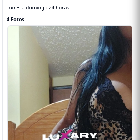
Lunes a domingo 24 horas
4 Fotos