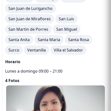
San Juan de Lurigancho
San Juan de Miraflores
San Luis
San Martin de Porres
San Miguel
Santa Anita
Santa Maria
Santa Rosa
Surco
Ventanilla
Villa el Salvador
Horario
Lunes a domingo 09:00 – 21:00
4 Fotos