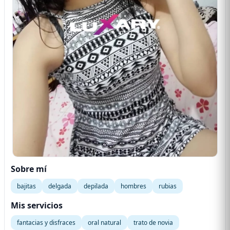
Sobre mí
bajitas
delgada
depilada
hombres
rubias
Mis servicios
fantacias y disfraces
oral natural
trato de novia