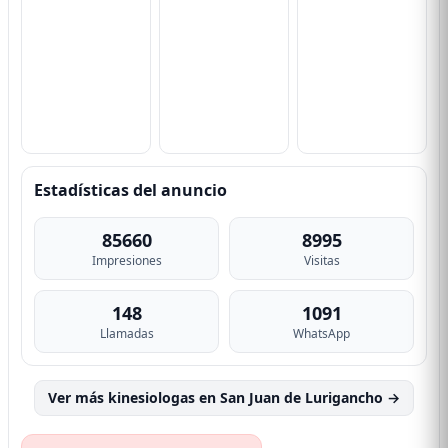
Estadísticas del anuncio
85660
8995
Impresiones
Visitas
148
1091
Llamadas
WhatsApp
Ver más kinesiologas en San Juan de Lurigancho →