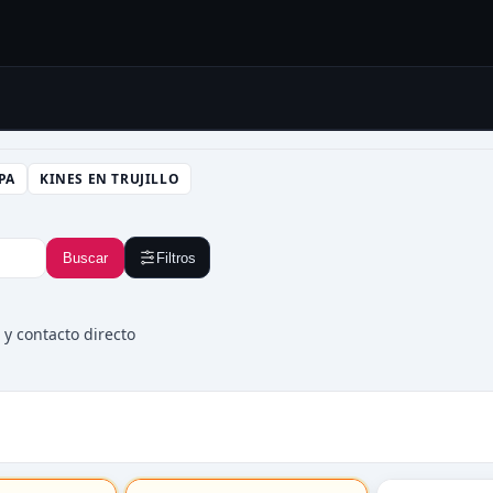
PA
KINES EN TRUJILLO
Buscar
Filtros
y contacto directo