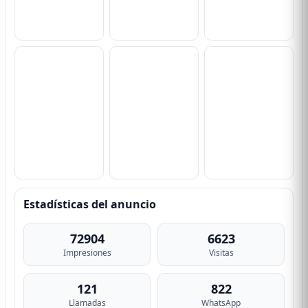
Estadísticas del anuncio
72904
6623
Impresiones
Visitas
121
822
Llamadas
WhatsApp