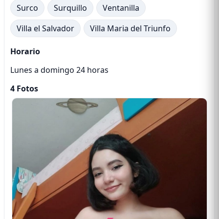
Surco
Surquillo
Ventanilla
Villa el Salvador
Villa Maria del Triunfo
Horario
Lunes a domingo 24 horas
4 Fotos