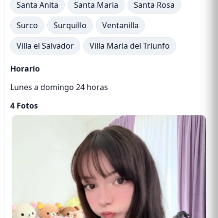
Santa Anita
Santa Maria
Santa Rosa
Surco
Surquillo
Ventanilla
Villa el Salvador
Villa Maria del Triunfo
Horario
Lunes a domingo 24 horas
4 Fotos