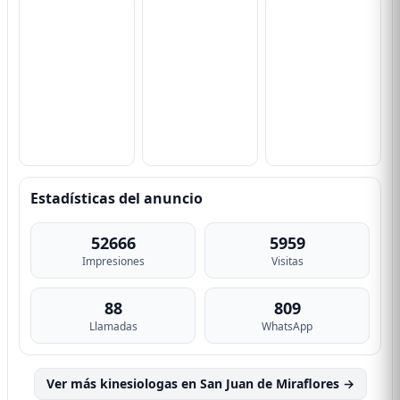
Estadísticas del anuncio
52666
5959
Impresiones
Visitas
88
809
Llamadas
WhatsApp
Ver más kinesiologas en San Juan de Miraflores →