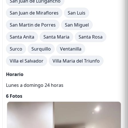
San Juan de Lurigancho
San Juan de Miraflores
San Luis
San Martin de Porres
San Miguel
Santa Anita
Santa Maria
Santa Rosa
Surco
Surquillo
Ventanilla
Villa el Salvador
Villa Maria del Triunfo
Horario
Lunes a domingo 24 horas
6 Fotos