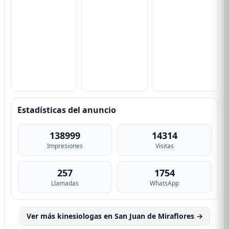
Estadísticas del anuncio
138999
14314
Impresiones
Visitas
257
1754
Llamadas
WhatsApp
Ver más kinesiologas en San Juan de Miraflores →