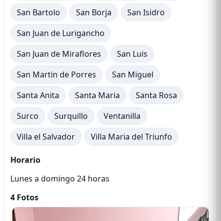
San Bartolo
San Borja
San Isidro
San Juan de Lurigancho
San Juan de Miraflores
San Luis
San Martin de Porres
San Miguel
Santa Anita
Santa Maria
Santa Rosa
Surco
Surquillo
Ventanilla
Villa el Salvador
Villa Maria del Triunfo
Horario
Lunes a domingo 24 horas
4 Fotos