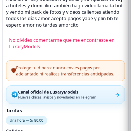
a hoteles y domicilio también hago videollamada hot
y vendo mi pack de fotos y videos calientes atiendo
todos los días amor acepto pagos yape y plin bb te
espero amor no tardes amorcito
No olvides comentarme que me encontraste en
LuxaryModels.
Protege tu dinero: nunca envíes pagos por
🛡️
adelantado ni realices transferencias anticipadas.
Canal oficial de LuxaryModels
→
Nuevas chicas, avisos y novedades en Telegram
Tarifas
Una hora — S/ 80.00