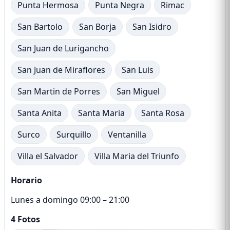
Punta Hermosa
Punta Negra
Rimac
San Bartolo
San Borja
San Isidro
San Juan de Lurigancho
San Juan de Miraflores
San Luis
San Martin de Porres
San Miguel
Santa Anita
Santa Maria
Santa Rosa
Surco
Surquillo
Ventanilla
Villa el Salvador
Villa Maria del Triunfo
Horario
Lunes a domingo 09:00 – 21:00
4 Fotos