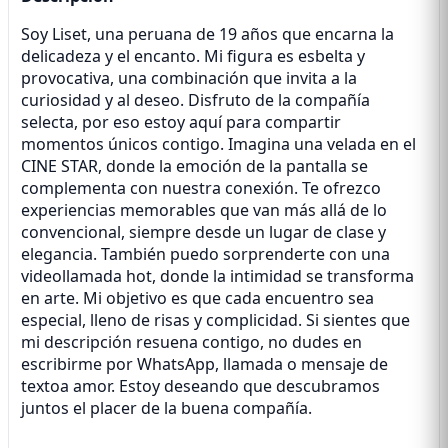
Soy Liset, una peruana de 19 años que encarna la
delicadeza y el encanto. Mi figura es esbelta y
provocativa, una combinación que invita a la
curiosidad y al deseo. Disfruto de la compañía
selecta, por eso estoy aquí para compartir
momentos únicos contigo. Imagina una velada en el
CINE STAR, donde la emoción de la pantalla se
complementa con nuestra conexión. Te ofrezco
experiencias memorables que van más allá de lo
convencional, siempre desde un lugar de clase y
elegancia. También puedo sorprenderte con una
videollamada hot, donde la intimidad se transforma
en arte. Mi objetivo es que cada encuentro sea
especial, lleno de risas y complicidad. Si sientes que
mi descripción resuena contigo, no dudes en
escribirme por WhatsApp, llamada o mensaje de
textoa amor. Estoy deseando que descubramos
juntos el placer de la buena compañía.