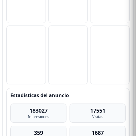
Estadísticas del anuncio
183027
17551
Impresiones
Visitas
359
1687