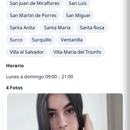
San Juan de Miraflores
San Luis
San Martin de Porres
San Miguel
Santa Anita
Santa Maria
Santa Rosa
Surco
Surquillo
Ventanilla
Villa el Salvador
Villa Maria del Triunfo
Horario
Lunes a domingo 09:00 – 21:00
4 Fotos