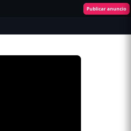
Publicar anuncio