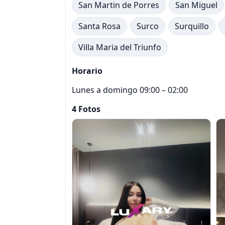
San Martin de Porres
San Miguel
Santa Rosa
Surco
Surquillo
Villa Maria del Triunfo
Horario
Lunes a domingo 09:00 – 02:00
4 Fotos