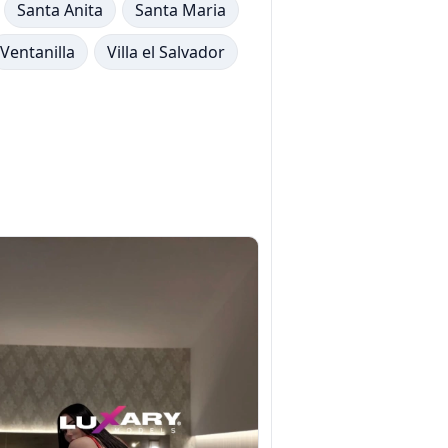
Santa Anita
Santa Maria
Ventanilla
Villa el Salvador